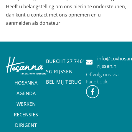
Heeft u belangstelling om ons hierin te ondersteunen,
dan kunt u contact met ons opnemen en u
aanmelden als donateur.
info@covhosan
BURCHT 27 7461
rijssen.nl
SG RIJSSEN
Of volg ons via
Facebook
BEL MIJ TERUG
HOSANNA
AGENDA
WERKEN
RECENSIES
DIRIGENT