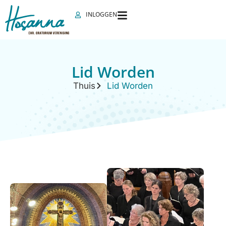
INLOGGEN
Lid Worden
Thuis
Lid Worden