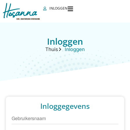
INLOGGEN
Inloggen
Thuis
Inloggen
Inloggegevens