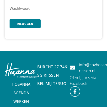
info@covhosan
BURCHT 27 7461
rijssen.nl
SG RIJSSEN
Of volg ons via
Facebook
BEL MIJ TERUG
HOSANNA
AGENDA
WERKEN