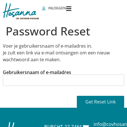
INLOGGEN
Password Reset
Voer je gebruikersnaam of e-mailadres in.
Je zult een link via e-mail ontvangen om een nieuw
wachtwoord aan te maken.
Gebruikersnaam of e-mailadres
info@covhosan
BURCHT 27 7461