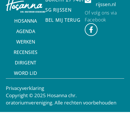
rijssen.nl
SG RIJSSEN
Of volg ons via
Facebook
BEL MIJ TERUG
HOSANNA
AGENDA
WERKEN
RECENSIES
DIRIGENT
WORD LID
Privacyverklaring
Copyright © 2025 Hosanna chr.
oratoriumvereniging. Alle rechten voorbehouden